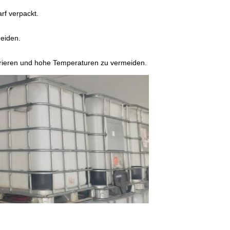
rf verpackt.
eiden.
nfrieren und hohe Temperaturen zu vermeiden.