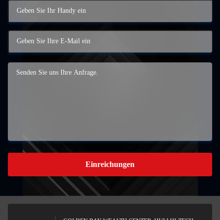
Einreichungen