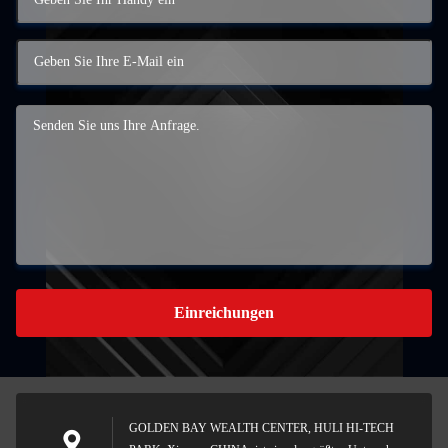
Einreichungen
GOLDEN BAY WEALTH CENTER, HULI HI-TECH