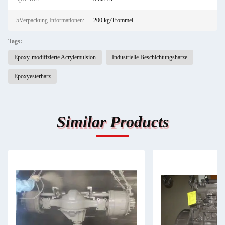
5Verpackung Informationen:
200 kg/Trommel
Tags:
Epoxy-modifizierte Acrylemulsion
Industrielle Beschichtungsharze
Epoxyesterharz
Similar Products