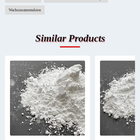
Wachszusatzemulsion
Similar Products